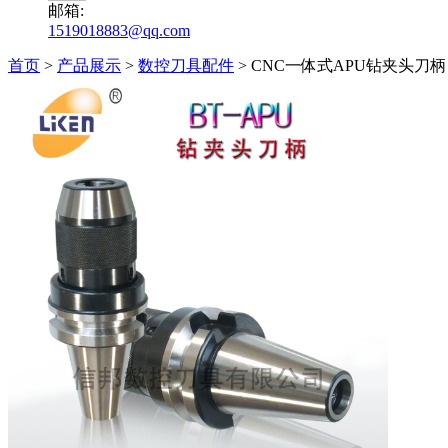
邮箱:
1519018883@qq.com
首页
>
产品展示
>
数控刀具配件
>
CNC一体式APU钻夹头刀柄