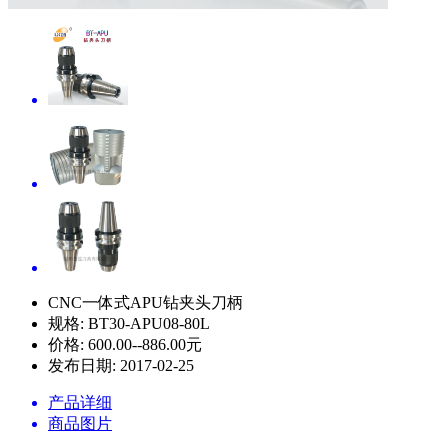
CNC一体式APU钻夹头刀柄
规格:
BT30-APU08-80L
价格:
600.00--886.00元
发布日期:
2017-02-25
产品详细
商品图片